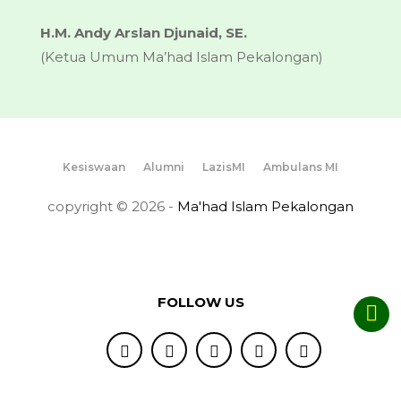
H.M. Andy Arslan Djunaid, SE.
(Ketua Umum Ma’had Islam Pekalongan)
Kesiswaan
Alumni
LazisMI
Ambulans MI
copyright © 2026 -
Ma'had Islam Pekalongan
FOLLOW US