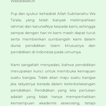
Wabarakatuh
Puji dan syukur kehadirat Allah Subhanahu Wa
Ta’ala, yang telah banyak melimpahkan
rahmat dan karuniaNya kepada kami, sehingga
sampai dengan hari ini kami masih dapat turut
serta memberikan sumbangsih kami dalam
dunia pendidikan Islam khususnya dan
pendidikan di Indonesia pada umumya.
Kami sangatlah menyadari, bahwa pendidikan
merupakan kunci untuk membuka kemajuan
suatu bangsa. Tidak akan maju suatu bangsa
jika rakyatnya berada dalam keterbelakangan
pendidikan. Pendidikan yang kita perlukan
adalah yang tidak hanya memperhatikan
kemampuan akademis seseorang, tetapi