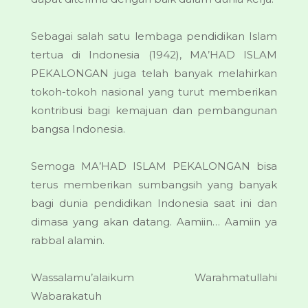
Sebagai salah satu lembaga pendidikan Islam
tertua di Indonesia (1942), MA’HAD ISLAM
PEKALONGAN juga telah banyak melahirkan
tokoh-tokoh nasional yang turut memberikan
kontribusi bagi kemajuan dan pembangunan
bangsa Indonesia.
Semoga MA’HAD ISLAM PEKALONGAN bisa
terus memberikan sumbangsih yang banyak
bagi dunia pendidikan Indonesia saat ini dan
dimasa yang akan datang. Aamiin… Aamiin ya
rabbal alamin.
Wassalamu’alaikum Warahmatullahi
Wabarakatuh