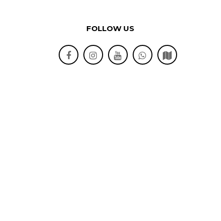
FOLLOW US