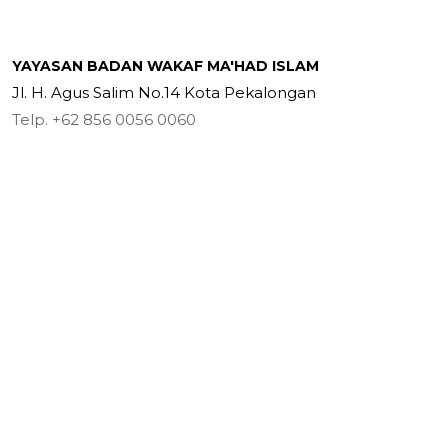
YAYASAN BADAN WAKAF MA'HAD ISLAM
Jl. H. Agus Salim No.14 Kota Pekalongan
Telp. +62 856 0056 0060